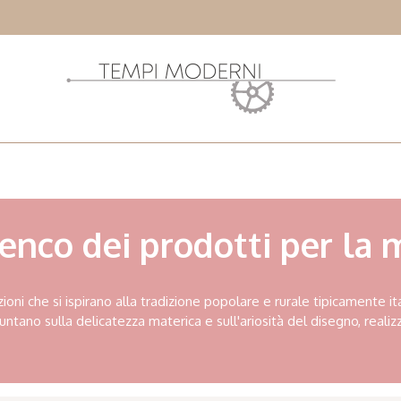
enco dei prodotti per la
zioni che si ispirano alla tradizione popolare e rurale tipicamente it
untano sulla delicatezza materica e sull'ariosità del disegno, realizz