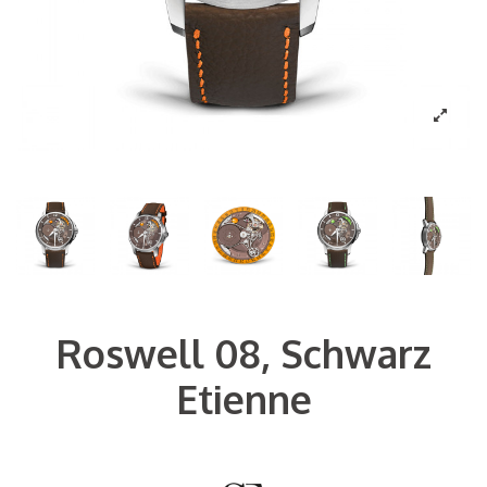
Roswell 08, Schwarz
Etienne