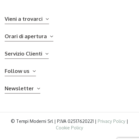
Vieni a trovarci
Orari di apertura
Servizio Clienti
Follow us
Newsletter
© Tempi Moderni Srl | P.IVA 02517620221 |
Privacy Policy
|
Cookie Policy