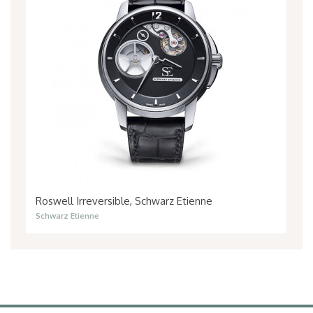
Roswell Irreversible, Schwarz Etienne
Schwarz Etienne