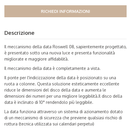
RICHIEDI INFORMAZIONI
Descrizione
Il meccanismo della data Roswell 08, sapientemente progettato,
è presentato sotto una nuova luce e presenta funzionalità
migliorate e maggiore affidabilità.
Il meccanismo della data è completamente a vista.
Il ponte per l'indicizzazione della data è posizionato su una
ruota a colonne. Questa soluzione esteticamente eccellente
riduce le dimensioni del disco della data e aumenta le
dimensioni dei numeri per una migliore leggibilità.Il disco della
data è inclinato di 10° rendendolo più leggibile.
La data funziona attraverso un sistema di azionamento dotato
di un meccanismo di sicurezza che previene qualsiasi rischio di
rottura (tecnica utilizzata sui calendari perpetui)