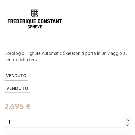
L’orologio Highlife Automatic Skeleton ti porta in un viaggio al
centro della terra
VENDUTO
VENDUTO
2.695 €