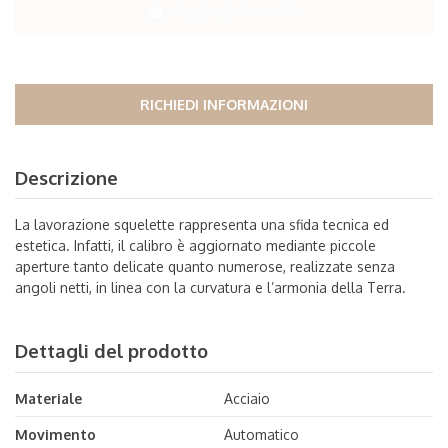
Aggiungi al carrello
RICHIEDI INFORMAZIONI
Descrizione
La lavorazione squelette rappresenta una sfida tecnica ed
estetica. Infatti, il calibro è aggiornato mediante piccole
aperture tanto delicate quanto numerose, realizzate senza
angoli netti, in linea con la curvatura e l’armonia della Terra.
Dettagli del prodotto
Materiale
Acciaio
Movimento
Automatico