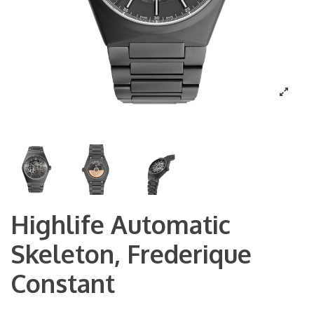
Highlife Automatic
Skeleton, Frederique
Constant