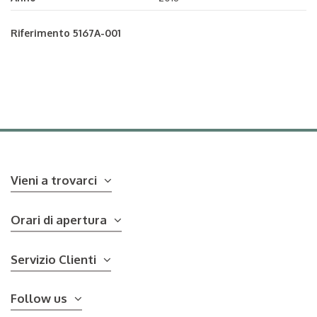
Riferimento
5167A-001
Vieni a trovarci
Orari di apertura
Servizio Clienti
Follow us