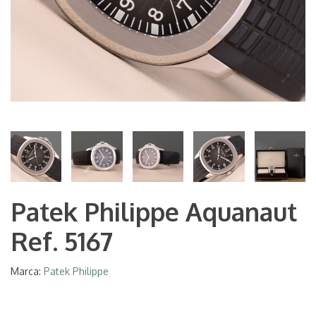
Patek Philippe Aquanaut
Ref. 5167
Marca:
Patek Philippe