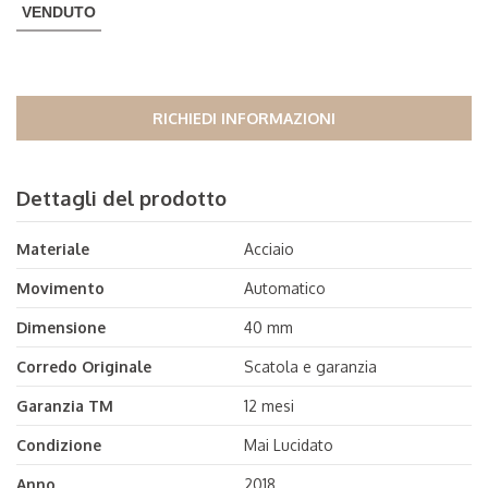
VENDUTO
RICHIEDI INFORMAZIONI
Dettagli del prodotto
Materiale
Acciaio
Movimento
Automatico
Dimensione
40 mm
Corredo Originale
Scatola e garanzia
Garanzia TM
12 mesi
Condizione
Mai Lucidato
Anno
2018