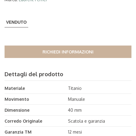
VENDUTO
RICHIEDI INFORMAZIONI
Dettagli del prodotto
Materiale
Titanio
Movimento
Manuale
Dimensione
40 mm
Corredo Originale
Scatola e garanzia
Garanzia TM
12 mesi