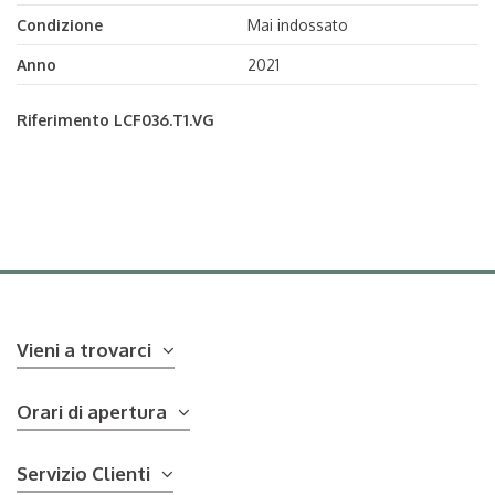
Condizione
Mai indossato
Anno
2021
Riferimento
LCF036.T1.VG
Vieni a trovarci
Orari di apertura
Servizio Clienti