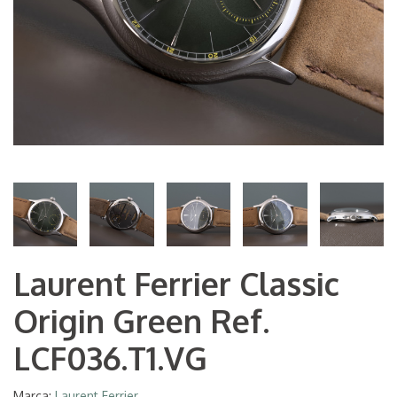
Laurent Ferrier Classic
Origin Green Ref.
LCF036.T1.VG
Marca:
Laurent Ferrier