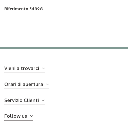
Riferimento
5489G
Vieni a trovarci
Orari di apertura
Servizio Clienti
Follow us