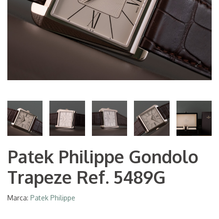
Patek Philippe Gondolo
Trapeze Ref. 5489G
Marca:
Patek Philippe