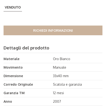
VENDUTO
RICHIEDI INFORMAZIONI
Dettagli del prodotto
Materiale
Oro Bianco
Movimento
Manuale
Dimensione
33x40 mm
Corredo Originale
Scatola e garanzia
Garanzia TM
12 mesi
Anno
2007