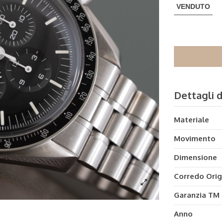
VENDUTO
Dettagli 
Materiale
Movimento
Dimensione
Corredo Orig
Garanzia TM
Anno