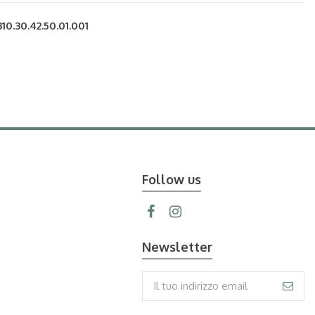
310.30.42.50.01.001
Follow us
Newsletter