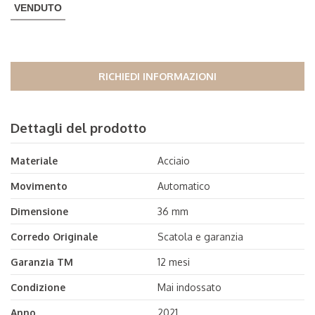
VENDUTO
RICHIEDI INFORMAZIONI
Dettagli del prodotto
Materiale
Acciaio
Movimento
Automatico
Dimensione
36 mm
Corredo Originale
Scatola e garanzia
Garanzia TM
12 mesi
Condizione
Mai indossato
Anno
2021