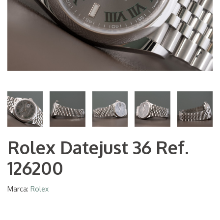
Rolex Datejust 36 Ref.
126200
Marca:
Rolex