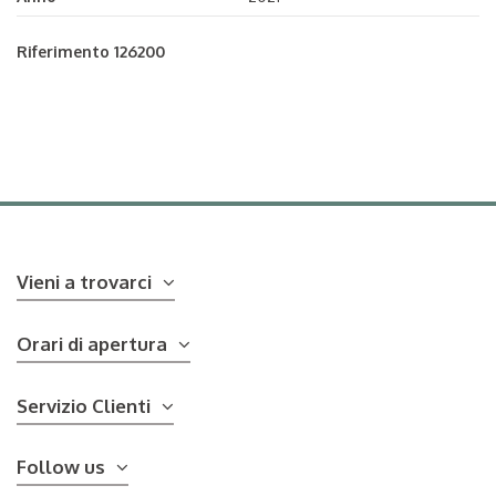
Riferimento
126200
Vieni a trovarci
Orari di apertura
Servizio Clienti
Follow us