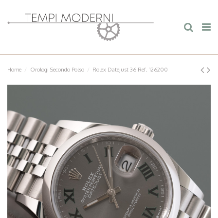
Home
Orologi Secondo Polso
Rolex Datejust 36 Ref. 126200