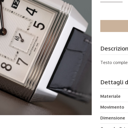
Descrizio
Testo comple
Dettagli 
Materiale
Movimento
Dimensione