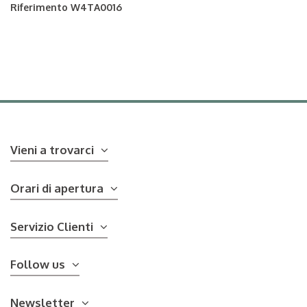
Riferimento
W4TA0016
Vieni a trovarci
Orari di apertura
Servizio Clienti
Follow us
Newsletter