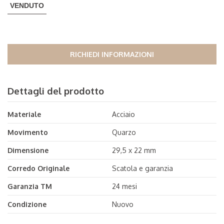
VENDUTO
RICHIEDI INFORMAZIONI
Dettagli del prodotto
Materiale
Acciaio
Movimento
Quarzo
Dimensione
29,5 x 22 mm
Corredo Originale
Scatola e garanzia
Garanzia TM
24 mesi
Condizione
Nuovo