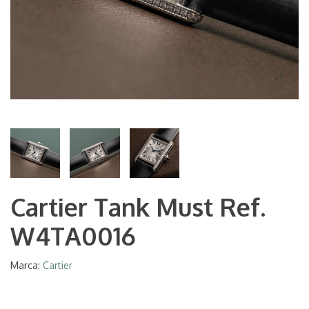
Cartier Tank Must Ref.
W4TA0016
Marca:
Cartier