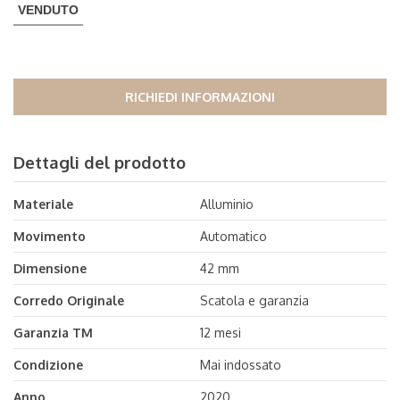
VENDUTO
RICHIEDI INFORMAZIONI
Dettagli del prodotto
Materiale
Alluminio
Movimento
Automatico
Dimensione
42 mm
Corredo Originale
Scatola e garanzia
Garanzia TM
12 mesi
Condizione
Mai indossato
Anno
2020