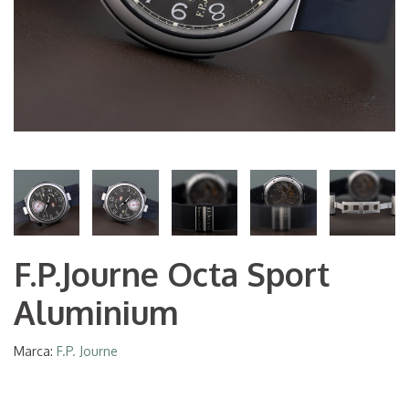
F.P.Journe Octa Sport
Aluminium
Marca:
F.P. Journe