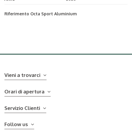
Riferimento
Octa Sport Aluminium
Vieni a trovarci
Orari di apertura
Servizio Clienti
Follow us