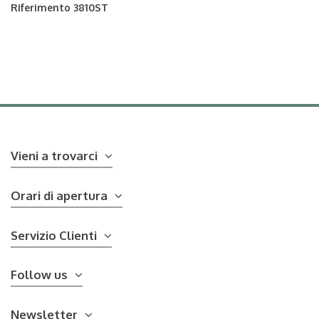
Riferimento
3810ST
Vieni a trovarci
Orari di apertura
Servizio Clienti
Follow us
Newsletter