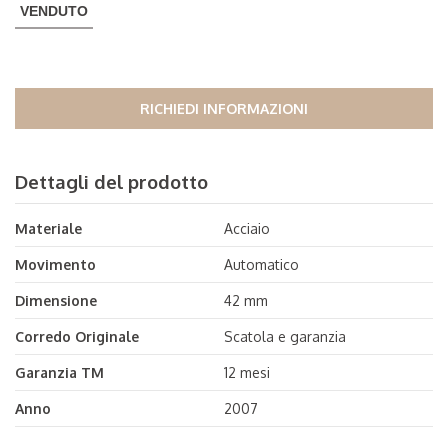
VENDUTO
RICHIEDI INFORMAZIONI
Dettagli del prodotto
Materiale
Acciaio
Movimento
Automatico
Dimensione
42 mm
Corredo Originale
Scatola e garanzia
Garanzia TM
12 mesi
Anno
2007