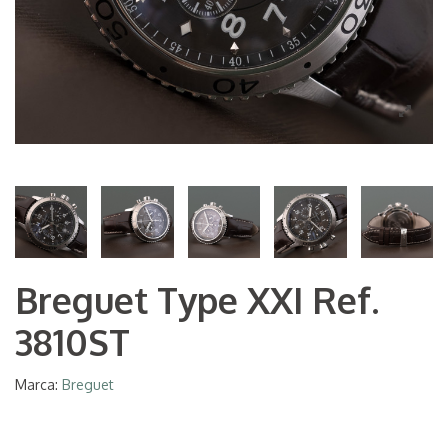
Breguet Type XXI Ref.
3810ST
Marca:
Breguet