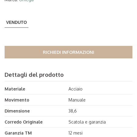
VENDUTO
RICHIEDI INFORMAZIONI
Dettagli del prodotto
Materiale
Acciaio
Movimento
Manuale
Dimensione
38,6
Corredo Originale
Scatola e garanzia
Garanzia TM
12 mesi