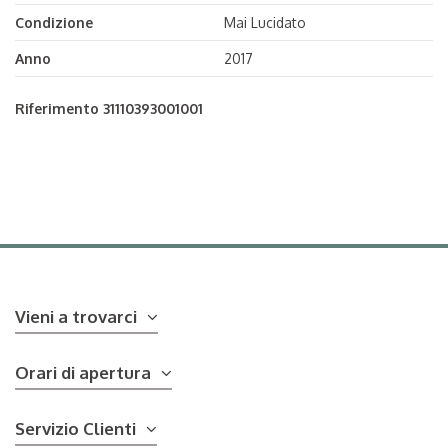
Condizione
Mai Lucidato
Anno
2017
Riferimento
31110393001001
Vieni a trovarci
Orari di apertura
Servizio Clienti