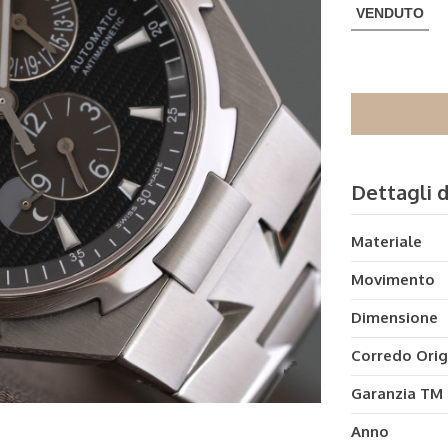
VENDUTO
Dettagli 
Materiale
Movimento
Dimensione
Corredo Orig
Garanzia TM
Anno