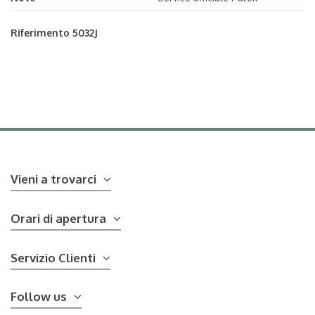
Riferimento
5032J
Vieni a trovarci
Orari di apertura
Servizio Clienti
Follow us