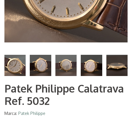
Patek Philippe Calatrava
Ref. 5032
Marca:
Patek Philippe