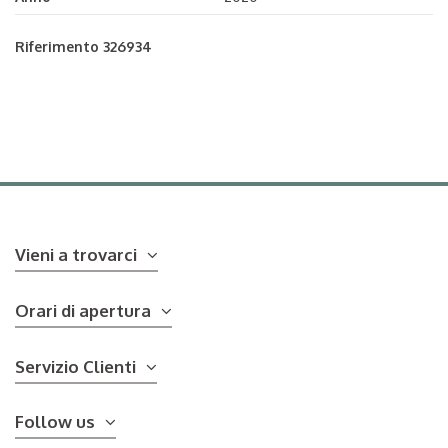
Riferimento
326934
Vieni a trovarci
Orari di apertura
Servizio Clienti
Follow us