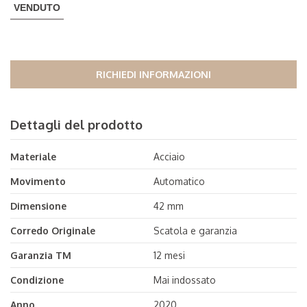
VENDUTO
RICHIEDI INFORMAZIONI
Dettagli del prodotto
Materiale
Acciaio
Movimento
Automatico
Dimensione
42 mm
Corredo Originale
Scatola e garanzia
Garanzia TM
12 mesi
Condizione
Mai indossato
Anno
2020