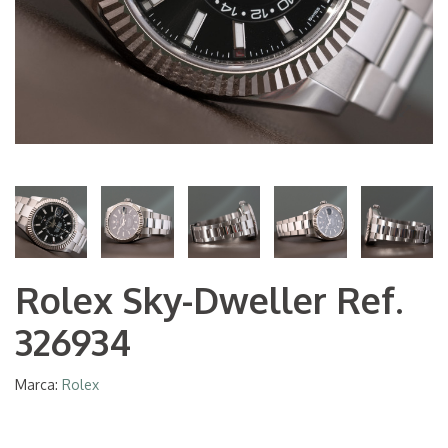
Rolex Sky-Dweller Ref.
326934
Marca:
Rolex