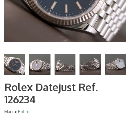
Rolex Datejust Ref.
126234
Marca:
Rolex