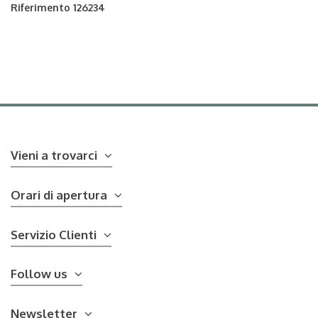
Riferimento
126234
Vieni a trovarci
Orari di apertura
Servizio Clienti
Follow us
Newsletter