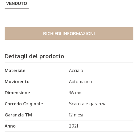
VENDUTO
RICHIEDI INFORMAZIONI
Dettagli del prodotto
Materiale
Acciaio
Movimento
Automatico
Dimensione
36 mm
Corredo Originale
Scatola e garanzia
Garanzia TM
12 mesi
Anno
2021