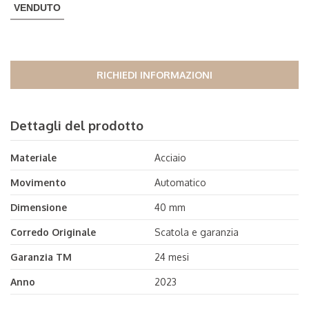
VENDUTO
RICHIEDI INFORMAZIONI
Dettagli del prodotto
Materiale
Acciaio
Movimento
Automatico
Dimensione
40 mm
Corredo Originale
Scatola e garanzia
Garanzia TM
24 mesi
Anno
2023