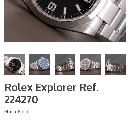
Rolex Explorer Ref.
224270
Marca:
Rolex