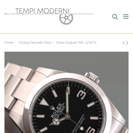
Home
Orologi Secondo Polso
Rolex Explorer Ref. 224270