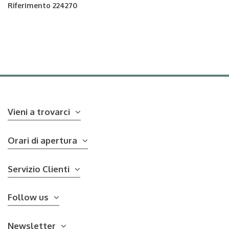
Riferimento
224270
Vieni a trovarci
Orari di apertura
Servizio Clienti
Follow us
Newsletter