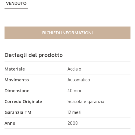
VENDUTO
RICHIEDI INFORMAZIONI
Dettagli del prodotto
Materiale
Acciaio
Movimento
Automatico
Dimensione
40 mm
Corredo Originale
Scatola e garanzia
Garanzia TM
12 mesi
Anno
2008