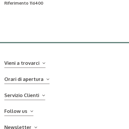
Riferimento
116400
Vieni a trovarci
Orari di apertura
Servizio Clienti
Follow us
Newsletter