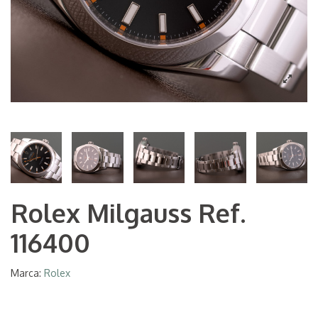
Rolex Milgauss Ref.
116400
Marca:
Rolex