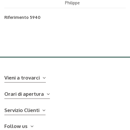
Philippe
Riferimento
5940
Vieni a trovarci
Orari di apertura
Servizio Clienti
Follow us