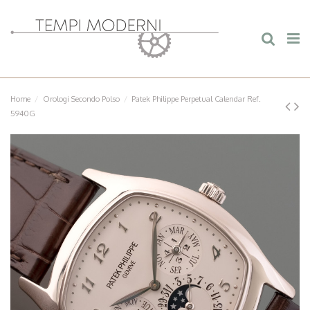
Home
Orologi Secondo Polso
Patek Philippe Perpetual Calendar Ref.
5940G