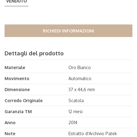
VENDUTO
RICHIEDI INFORMAZIONI
Dettagli del prodotto
Materiale
Oro Bianco
Movimento
Automatico
Dimensione
37 x 44,6 mm
Corredo Originale
Scatola
Garanzia TM
12 mesi
Anno
2014
Note
Estratto d'Archivio Patek