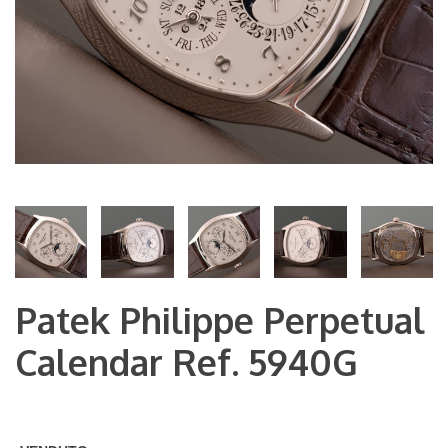
Patek Philippe Perpetual
Calendar Ref. 5940G