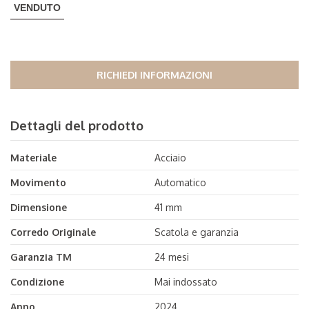
VENDUTO
RICHIEDI INFORMAZIONI
Dettagli del prodotto
Materiale
Acciaio
Movimento
Automatico
Dimensione
41 mm
Corredo Originale
Scatola e garanzia
Garanzia TM
24 mesi
Condizione
Mai indossato
Anno
2024