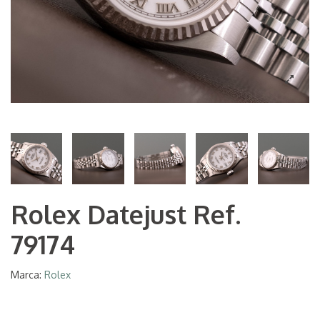
Rolex Datejust Ref.
79174
Marca:
Rolex