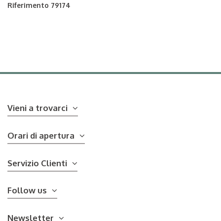
Riferimento
79174
Vieni a trovarci
Orari di apertura
Servizio Clienti
Follow us
Newsletter