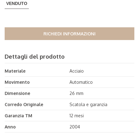
VENDUTO
RICHIEDI INFORMAZIONI
Dettagli del prodotto
Materiale
Acciaio
Movimento
Automatico
Dimensione
26 mm
Corredo Originale
Scatola e garanzia
Garanzia TM
12 mesi
Anno
2004