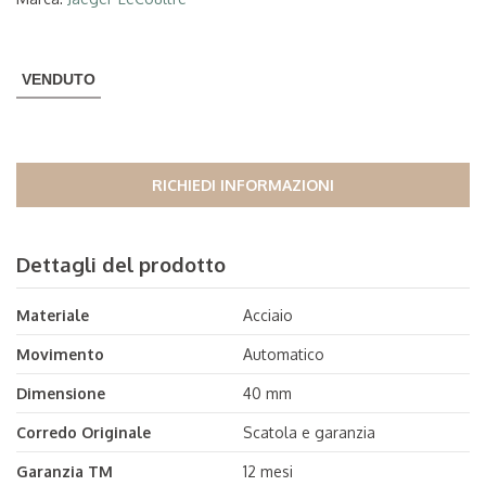
VENDUTO
RICHIEDI INFORMAZIONI
Dettagli del prodotto
Materiale
Acciaio
Movimento
Automatico
Dimensione
40 mm
Corredo Originale
Scatola e garanzia
Garanzia TM
12 mesi