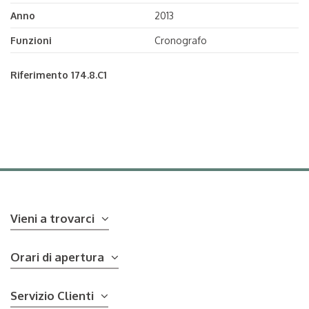
Anno
2013
Funzioni
Cronografo
Riferimento
174.8.C1
Vieni a trovarci
Orari di apertura
Servizio Clienti