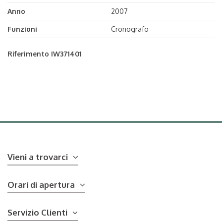
Anno
2007
Funzioni
Cronografo
Riferimento
IW371401
Vieni a trovarci
Orari di apertura
Servizio Clienti