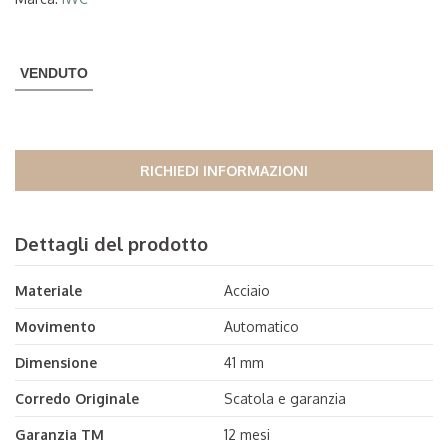
VENDUTO
RICHIEDI INFORMAZIONI
Dettagli del prodotto
Materiale
Acciaio
Movimento
Automatico
Dimensione
41 mm
Corredo Originale
Scatola e garanzia
Garanzia TM
12 mesi