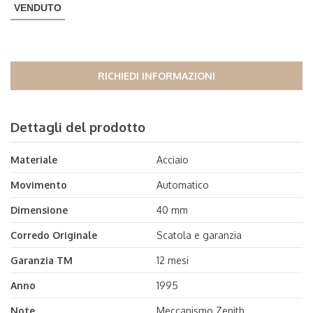
VENDUTO
RICHIEDI INFORMAZIONI
Dettagli del prodotto
Materiale
Acciaio
Movimento
Automatico
Dimensione
40 mm
Corredo Originale
Scatola e garanzia
Garanzia TM
12 mesi
Anno
1995
Note
Meccanismo Zenith