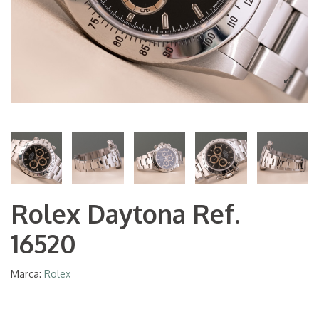
Rolex Daytona Ref.
16520
Marca:
Rolex