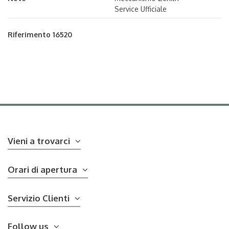
Service Ufficiale
Riferimento
16520
Vieni a trovarci
Orari di apertura
Servizio Clienti
Follow us