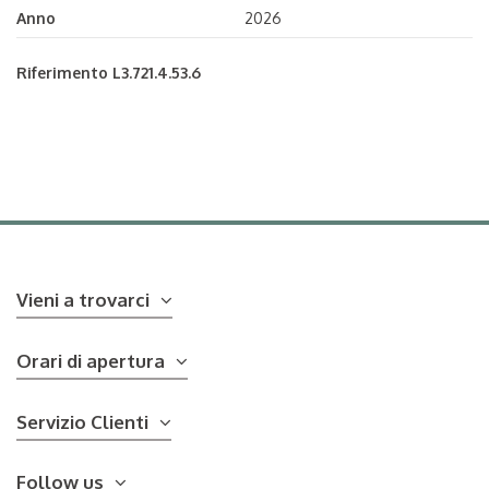
Anno
2026
Riferimento
L3.721.4.53.6
Vieni a trovarci
Orari di apertura
Servizio Clienti
Follow us