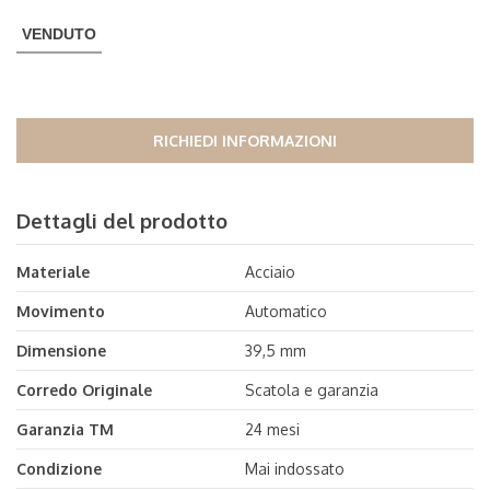
VENDUTO
RICHIEDI INFORMAZIONI
Dettagli del prodotto
Materiale
Acciaio
Movimento
Automatico
Dimensione
39,5 mm
Corredo Originale
Scatola e garanzia
Garanzia TM
24 mesi
Condizione
Mai indossato