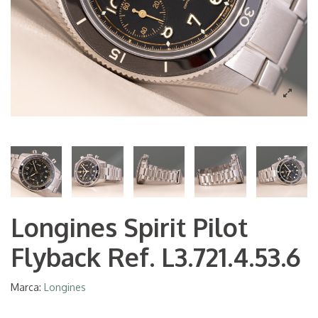
Longines Spirit Pilot
Flyback Ref. L3.721.4.53.6
Marca:
Longines