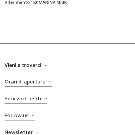
Riferimento
1521MARINA.MIBK
Vieni a trovarci
Orari di apertura
Servizio Clienti
Follow us
Newsletter