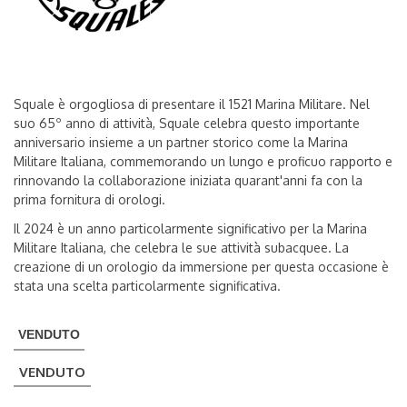
Squale è orgogliosa di presentare il 1521 Marina Militare. Nel
suo 65º anno di attività, Squale celebra questo importante
anniversario insieme a un partner storico come la Marina
Militare Italiana, commemorando un lungo e proficuo rapporto e
rinnovando la collaborazione iniziata quarant'anni fa con la
prima fornitura di orologi.
Il 2024 è un anno particolarmente significativo per la Marina
Militare Italiana, che celebra le sue attività subacquee. La
creazione di un orologio da immersione per questa occasione è
stata una scelta particolarmente significativa.
VENDUTO
VENDUTO