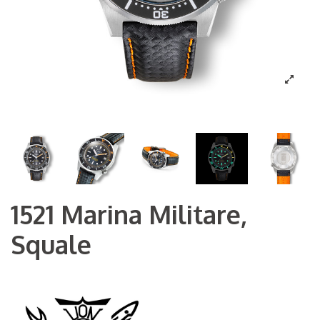
1521 Marina Militare,
Squale