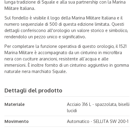
lunga tradizione di Squale e alla sua partnership con la Marina
Militare Italiana.
Sul fondello è visibile il logo della Marina Militare Italiana e il
numero sequenziale di 500 di questa edizione limitata. Questi
dettagli conferiscono all'orologio un valore storico e simbolico,
rendendolo un pezzo unico e significativo.
Per completare la funzione operativa di questo orologio, il 1521
Marina Militare è accompagnato da un cinturino in microfibra
nera con cuciture arancioni, resistente all’acqua e alle
immersioni. È inoltre fornito di un cinturino aggiuntivo in gomma
naturale nera marchiato Squale.
Dettagli del prodotto
Materiale
Acciaio 316 L - spazzolata, biselli
lucidi
Movimento
Automatico - SELLITA SW 200-1