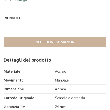
VENDUTO
RICHIEDI INFORMAZIONI
Dettagli del prodotto
Materiale
Acciaio
Movimento
Manuale
Dimensione
42 mm
Corredo Originale
Scatola e garanzia
Garanzia TM
24 mesi