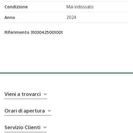
Condizione
Mai indossato
Anno
2024
Riferimento
31030425001001
Vieni a trovarci
Orari di apertura
Servizio Clienti