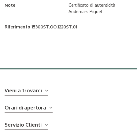
Note
Certificato di autenticità
Audemars Piguet
Riferimento
15300ST.OO.1220ST.01
Vieni a trovarci
Orari di apertura
Servizio Clienti