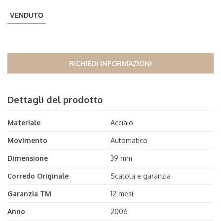
VENDUTO
RICHIEDI INFORMAZIONI
Dettagli del prodotto
Materiale
Acciaio
Movimento
Automatico
Dimensione
39 mm
Corredo Originale
Scatola e garanzia
Garanzia TM
12 mesi
Anno
2006