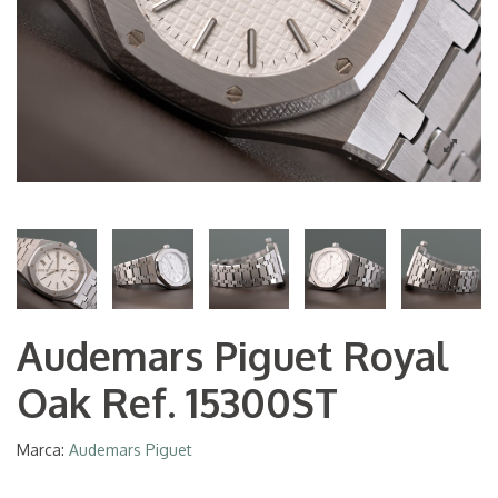
Audemars Piguet Royal
Oak Ref. 15300ST
Marca:
Audemars Piguet