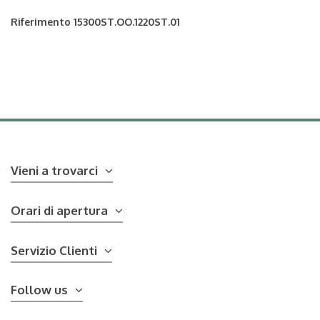
Riferimento
15300ST.OO.1220ST.01
Vieni a trovarci
Orari di apertura
Servizio Clienti
Follow us