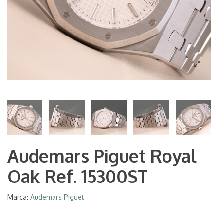
Audemars Piguet Royal
Oak Ref. 15300ST
Marca:
Audemars Piguet