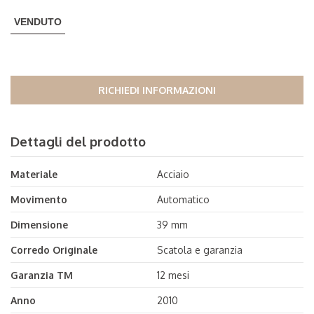
VENDUTO
RICHIEDI INFORMAZIONI
Dettagli del prodotto
Materiale
Acciaio
Movimento
Automatico
Dimensione
39 mm
Corredo Originale
Scatola e garanzia
Garanzia TM
12 mesi
Anno
2010