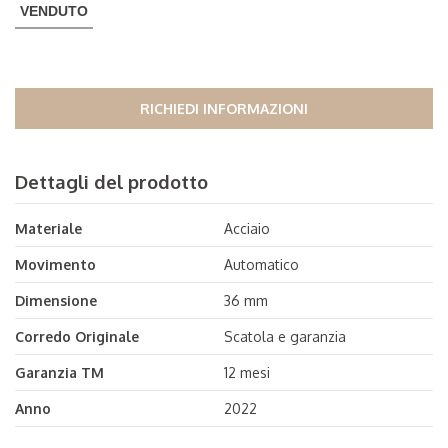
VENDUTO
RICHIEDI INFORMAZIONI
Dettagli del prodotto
Materiale
Acciaio
Movimento
Automatico
Dimensione
36 mm
Corredo Originale
Scatola e garanzia
Garanzia TM
12 mesi
Anno
2022