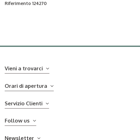
Riferimento
124270
Vieni a trovarci
Orari di apertura
Servizio Clienti
Follow us
Newsletter