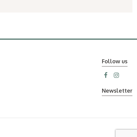
Follow us
Newsletter